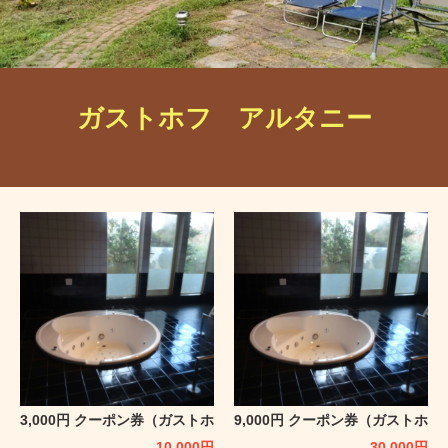
ガストホフ アルタニー
3,000円 クーポン券（ガストホ
9,000円 クーポン券（ガストホ
フ アルタニー）
フ アルタニー）
10,000
円
30,000
円