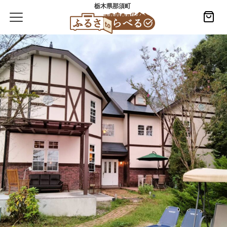
栃木県那須町