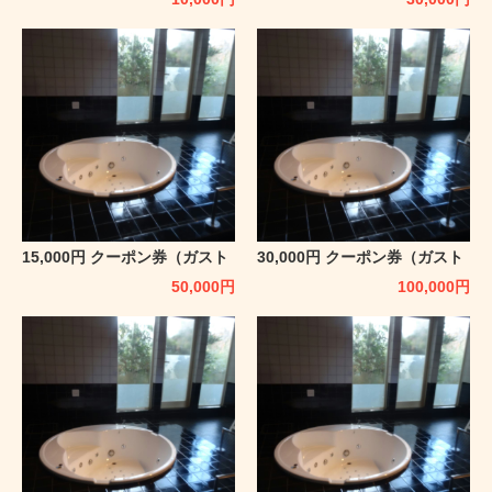
15,000円 クーポン券（ガスト
30,000円 クーポン券（ガスト
ホフ アルタニー）
ホフ アルタニー）
50,000
円
100,000
円