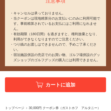
注意事項
キャンセルは承っておりません。
当クーポンは現地精算分のお支払いにのみに利用可能で
す。事前精算されているお支払にはご利用になれませ
ん。
有効期限（180日間）を過ぎますと、権利放棄となり、
利用ができなくなりますのでご注意ください。
つり銭のお渡しはできませんので、予めご了承くださ
い。
宿泊施設併設の売店でのお買い物、ゴルフ場併設のグッ
ズショップのゴルフグッズの購入には利用できません。
カートに追加
トップページ
30,000円 クーポン券（ガストホフ アルタニー）