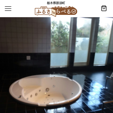
栃木県那須町