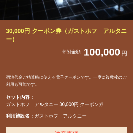
30,000円 クーポン券（ガストホフ アルタニ
ー）
100,000
寄附金額
円
宿泊代金ご精算時に使える電子クーポンです。一度に複数枚のご
利用も可能です。
セット内容：
ガストホフ アルタニー 30,000円 クーポン券
利用施設名：
ガストホフ アルタニー