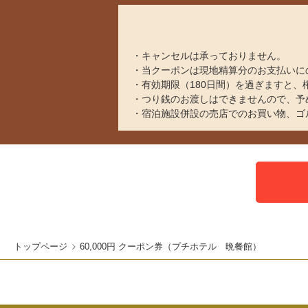
キャンセルは承っておりません。
当クーポンは現地精算分のお支払いに
有効期限（180日間）を過ぎますと
つり銭のお渡しはできませんので、予
宿泊施設併設の売店でのお買い物、ゴ
トップページ
60,000円 クーポン券（プチホテル 晩餐館）