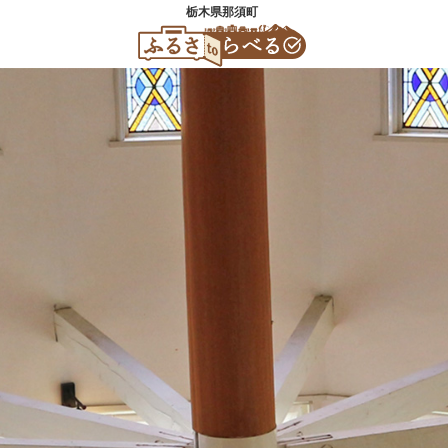
栃木県那須町