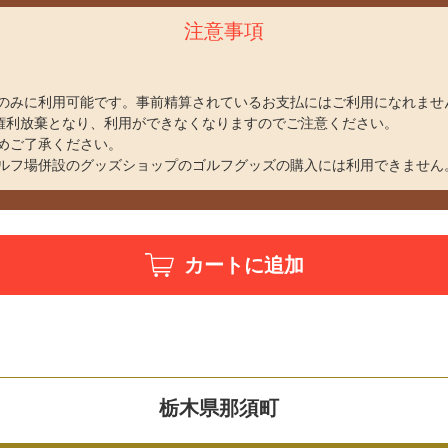
注意事項
のみに利用可能です。事前精算されているお支払にはご利用になれませ
、権利放棄となり、利用ができなくなりますのでご注意ください。
めご了承ください。
ルフ場併設のグッズショップのゴルフグッズの購入には利用できません
カートに追加
栃木県那須町