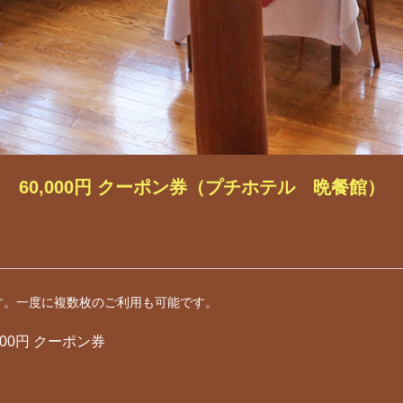
60,000円 クーポン券（プチホテル 晩餐館）
す。一度に複数枚のご利用も可能です。
000円 クーポン券