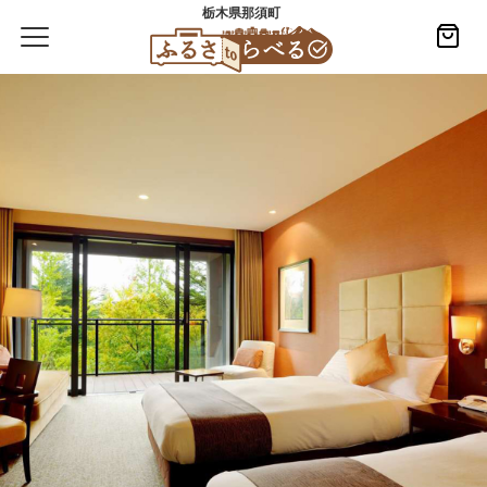
栃木県那須町