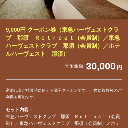
9,000円 クーポン券（東急ハーヴェストクラ
ブ 那須 Ｒｅｔｒｅａｔ（会員制）／東急
ハーヴェストクラブ 那須（会員制）／ホテ
ルハーヴェスト 那須）
30,000
寄附金額
円
宿泊代金ご精算時に使える電子クーポンです。一度に複数枚のご
利用も可能です。
セット内容：
東急ハーヴェストクラブ 那須 Ｒｅｔｒｅａｔ（会員
制）／東急ハーヴェストクラブ 那須（会員制）／ホテ