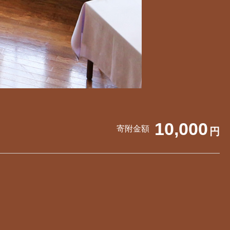
10,000
寄附金額
円