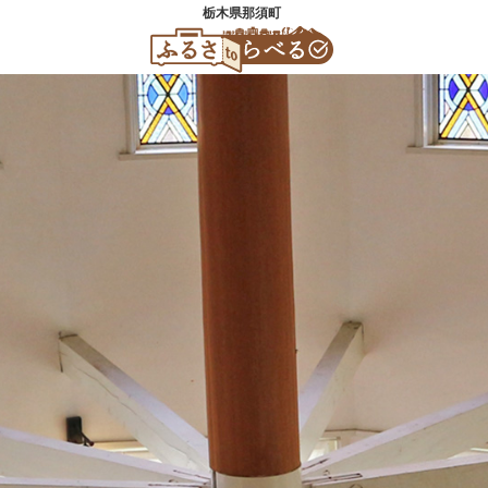
栃木県那須町