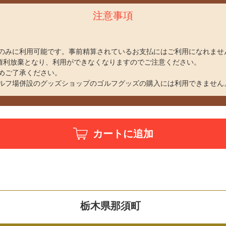
注意事項
のみに利用可能です。事前精算されているお支払にはご利用になれませ
、権利放棄となり、利用ができなくなりますのでご注意ください。
めご了承ください。
ルフ場併設のグッズショップのゴルフグッズの購入には利用できません
カートに追加
栃木県那須町