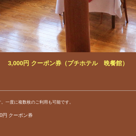
3,000円 クーポン券（プチホテル 晩餐館）
す。一度に複数枚のご利用も可能です。
00円 クーポン券