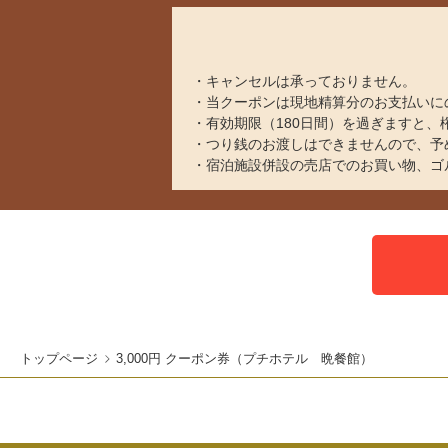
キャンセルは承っておりません。
当クーポンは現地精算分のお支払いに
有効期限（180日間）を過ぎますと
つり銭のお渡しはできませんので、予
宿泊施設併設の売店でのお買い物、ゴ
トップページ
3,000円 クーポン券（プチホテル 晩餐館）